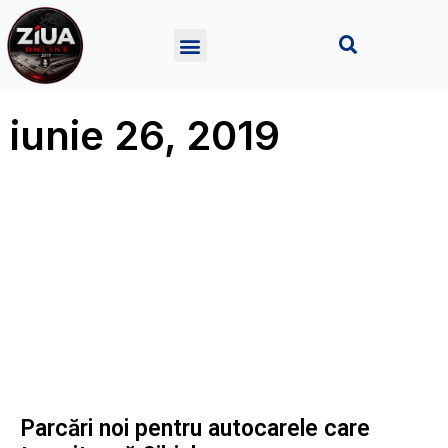
iunie 26, 2019
Parcări noi pentru autocarele care