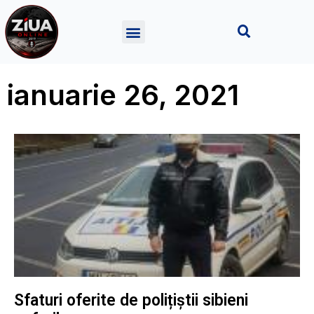
ianuarie 26, 2021
Sfaturi oferite de polițiștii sibieni