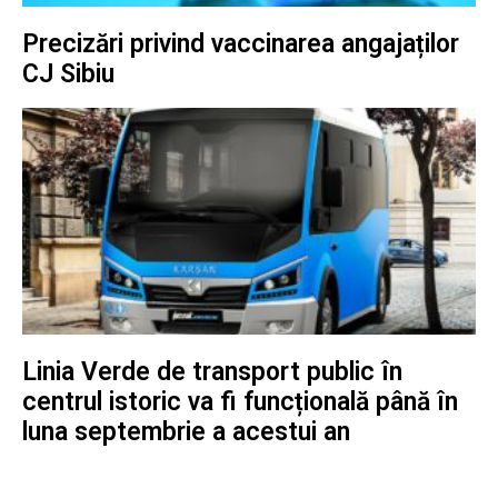
Precizări privind vaccinarea angajaților
CJ Sibiu
Linia Verde de transport public în
centrul istoric va fi funcțională până în
luna septembrie a acestui an