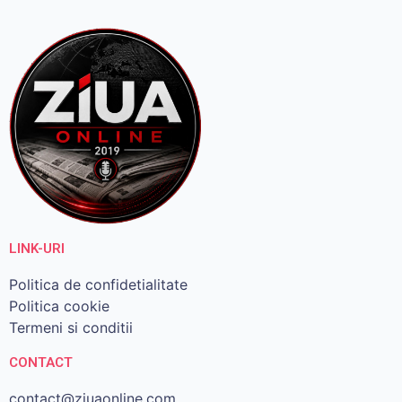
LINK-URI
Politica de confidetialitate
Politica cookie
Termeni si conditii
CONTACT
contact@ziuaonline.com