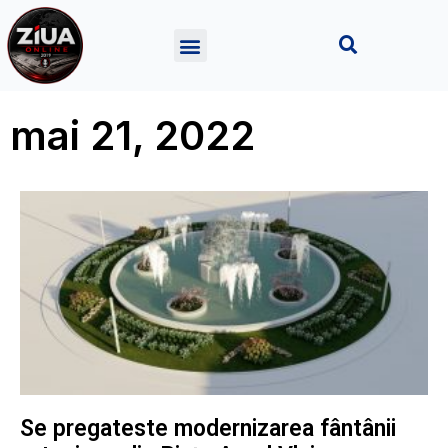
mai 21, 2022
Se pregateste modernizarea fântânii