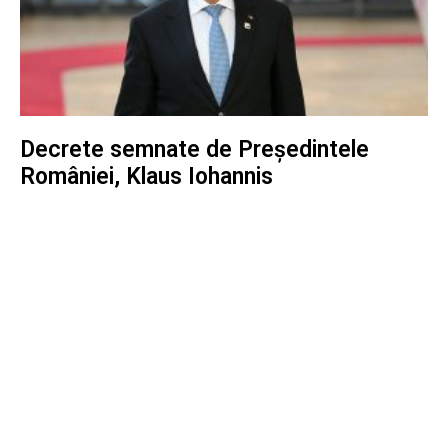
Decrete semnate de Președintele
României, Klaus Iohannis