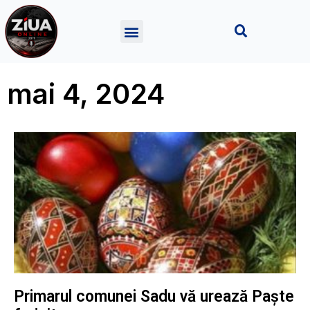
mai 4, 2024
Primarul comunei Sadu vă urează Paște