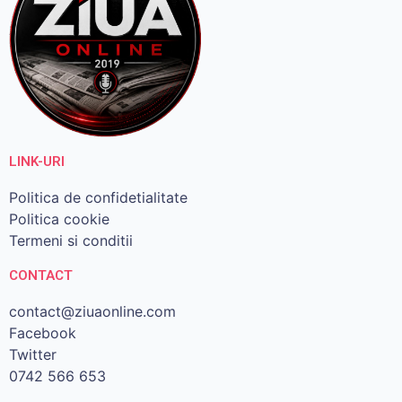
LINK-URI
Politica de confidetialitate
Politica cookie
Termeni si conditii
CONTACT
contact@ziuaonline.com
Facebook
Twitter
0742 566 653