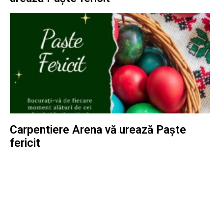
Carpentiere Arena vă urează Paște
fericit