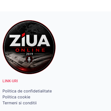
LINK-URI
Politica de confidetialitate
Politica cookie
Termeni si conditii