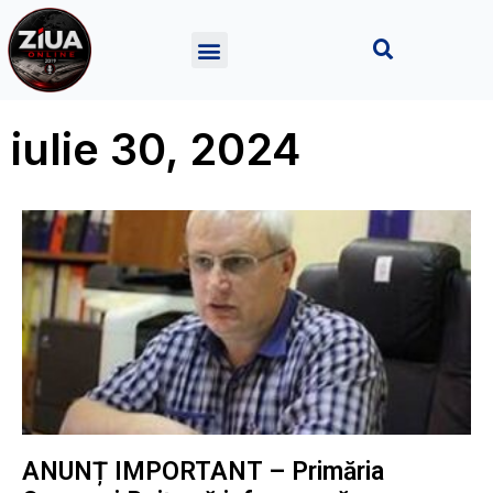
iulie 30, 2024
ANUNȚ IMPORTANT – Primăria