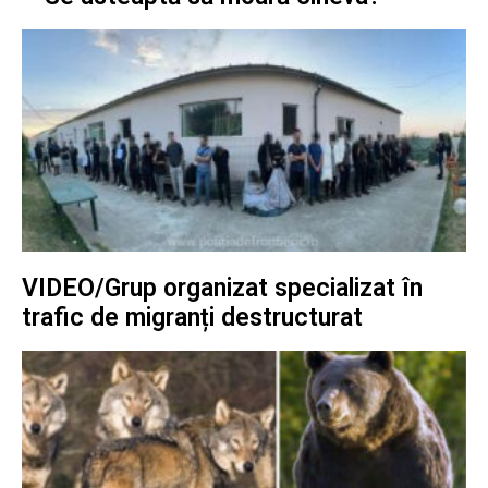
VIDEO/Grup organizat specializat în
trafic de migranți destructurat