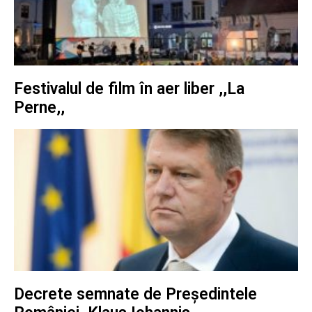
Festivalul de film în aer liber ,,La
Perne,,
Decrete semnate de Președintele