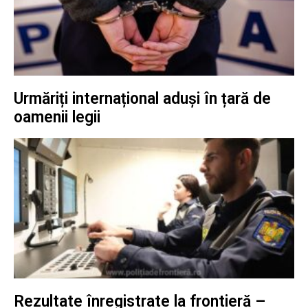
Urmăriți internațional aduși în țară de
oamenii legii
Rezultate înregistrate la frontieră –