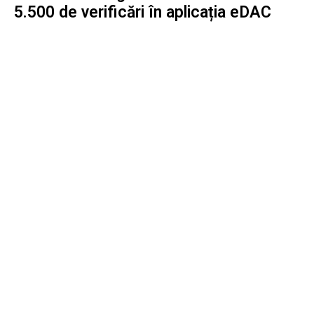
5.500 de verificări în aplicația eDAC