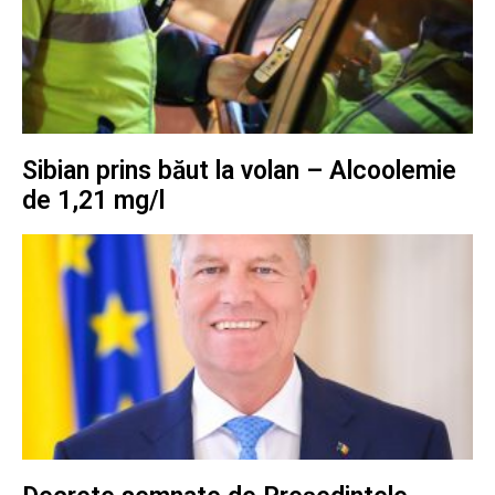
Sibian prins băut la volan – Alcoolemie
de 1,21 mg/l