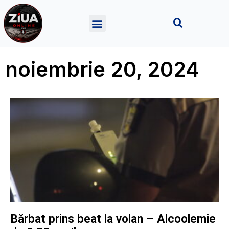
noiembrie 20, 2024
Bărbat prins beat la volan – Alcoolemie