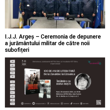
I.J.J. Argeș – Ceremonia de depunere
a jurământului militar de către noii
subofițeri