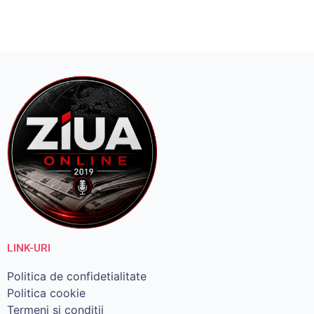
LINK-URI
Politica de confidetialitate
Politica cookie
Termeni si conditii