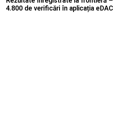
Rezultate înregistrate la frontieră –
4.800 de verificări în aplicația eDAC