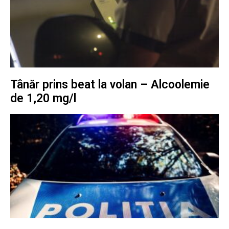
Tânăr prins beat la volan – Alcoolemie
de 1,20 mg/l