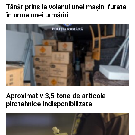
Tânăr prins la volanul unei mașini furate
în urma unei urmăriri
Aproximativ 3,5 tone de articole
pirotehnice indisponibilizate