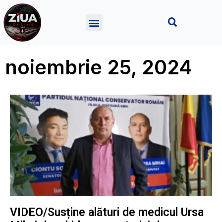
noiembrie 25, 2024
VIDEO/Susține alături de medicul Ursa