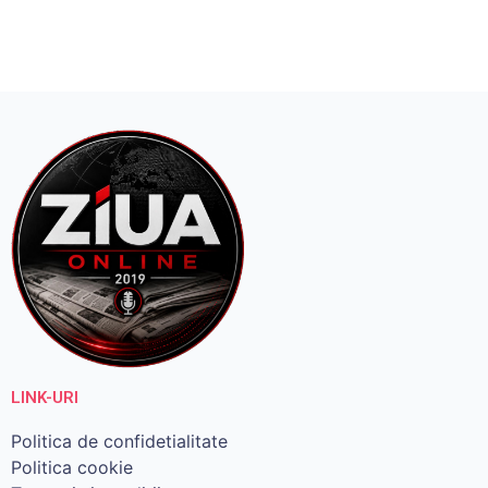
LINK-URI
Politica de confidetialitate
Politica cookie