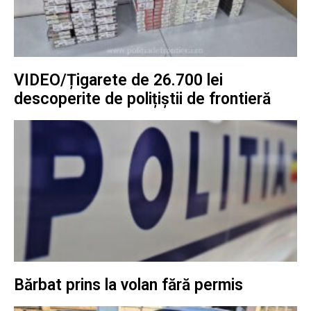
VIDEO/Țigarete de 26.700 lei
descoperite de polițiștii de frontieră
Bărbat prins la volan fără permis