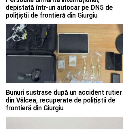
depistată într-un autocar pe DN5 de
polițiștii de frontieră din Giurgiu
Bunuri sustrase după un accident rutier
din Vâlcea, recuperate de polițiștii de
frontieră din Giurgiu