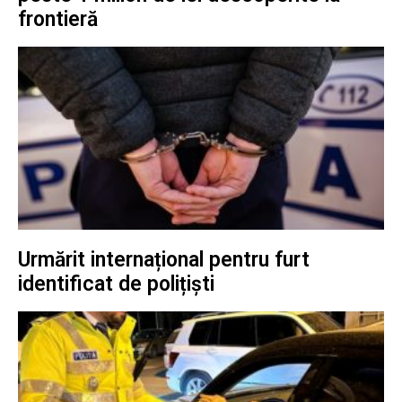
frontieră
Urmărit internațional pentru furt
identificat de polițiști