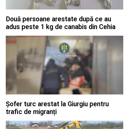
Două persoane arestate după ce au
adus peste 1 kg de canabis din Cehia
Șofer turc arestat la Giurgiu pentru
trafic de migranți