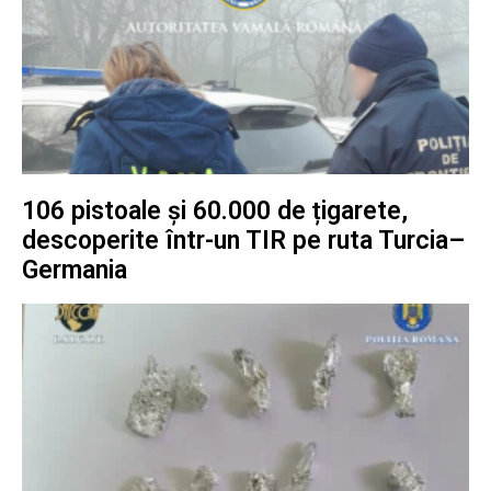
106 pistoale și 60.000 de țigarete,
descoperite într-un TIR pe ruta Turcia–
Germania