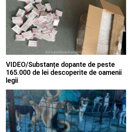
VIDEO/Substanțe dopante de peste
165.000 de lei descoperite de oamenii
legii