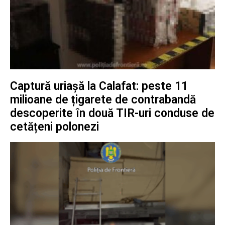
Captură uriașă la Calafat: peste 11
milioane de țigarete de contrabandă
descoperite în două TIR-uri conduse de
cetățeni polonezi