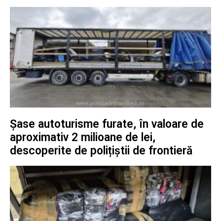
Șase autoturisme furate, în valoare de
aproximativ 2 milioane de lei,
descoperite de polițiștii de frontieră