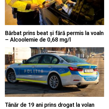
Bărbat prins beat și fără permis la voaln
– Alcoolemie de 0,68 mg/l
Tânăr de 19 ani prins drogat la volan