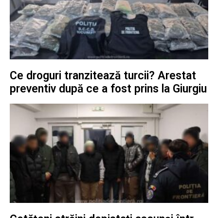
Ce droguri tranzitează turcii? Arestat
preventiv după ce a fost prins la Giurgiu