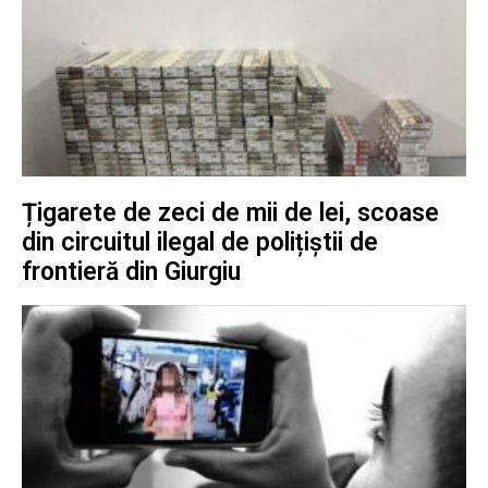
Țigarete de zeci de mii de lei, scoase
din circuitul ilegal de polițiștii de
frontieră din Giurgiu