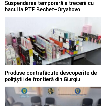
Suspendarea temporară a trecerii cu
bacul la PTF Bechet–Oryahovo
Produse contrafăcute descoperite de
polițiștii de frontieră din Giurgiu