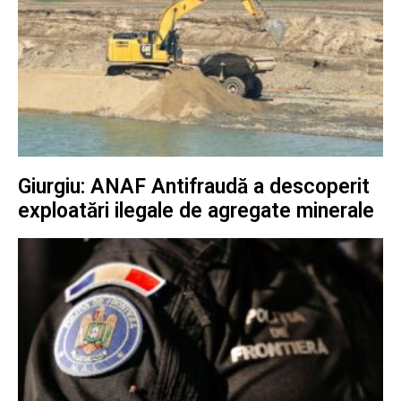
Giurgiu: ANAF Antifraudă a descoperit
exploatări ilegale de agregate minerale