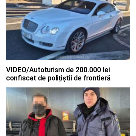
VIDEO/Autoturism de 200.000 lei
confiscat de polițiștii de frontieră