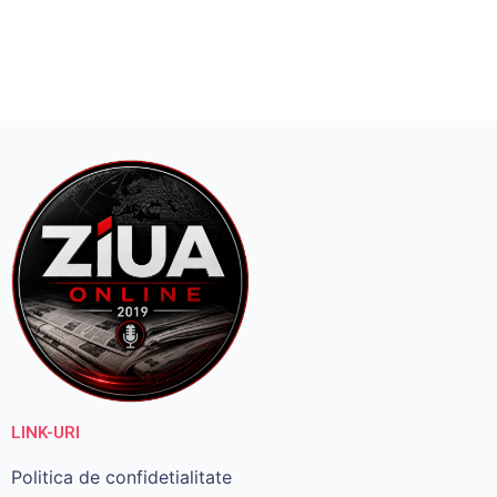
LINK-URI
Politica de confidetialitate