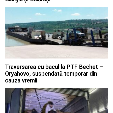
Traversarea cu bacul la PTF Bechet –
Oryahovo, suspendată temporar din
cauza vremii