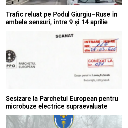
Trafic reluat pe Podul Giurgiu–Ruse în
ambele sensuri, între 9 și 14 aprilie
Sesizare la Parchetul European pentru
microbuze electrice supraevaluate