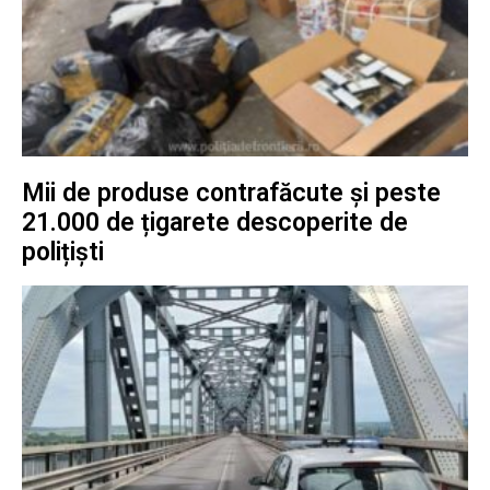
Mii de produse contrafăcute și peste
21.000 de țigarete descoperite de
polițiști