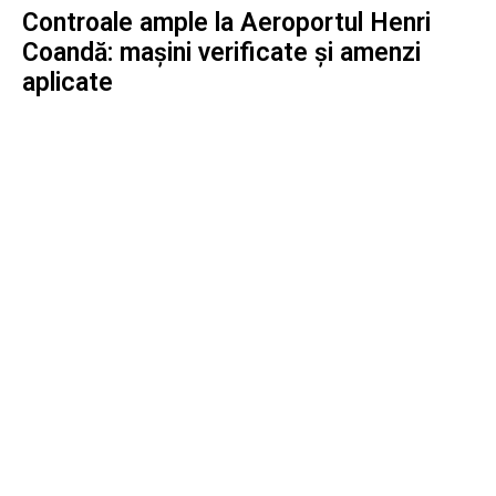
Controale ample la Aeroportul Henri
Coandă: mașini verificate și amenzi
aplicate