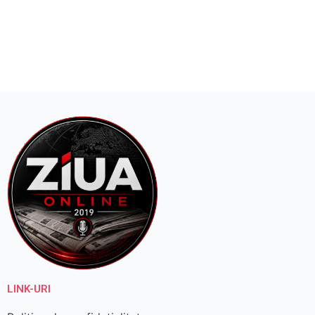
LINK-URI