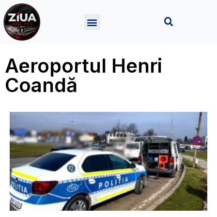
Aeroportul Henri
Coandă