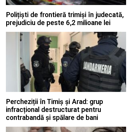
Polițiști de frontieră trimiși în judecată,
prejudiciu de peste 6,2 milioane lei
Percheziții în Timiș și Arad: grup
infracțional destructurat pentru
contrabandă și spălare de bani