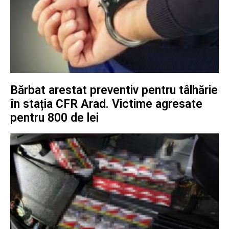
Bărbat arestat preventiv pentru tâlhărie
în stația CFR Arad. Victime agresate
pentru 800 de lei