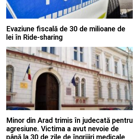
Evaziune fiscală de 30 de milioane de
lei în Ride-sharing
Minor din Arad trimis în judecată pentru
agresiune. Victima a avut nevoie de
până la 30 de zile de îngrijiri medicale