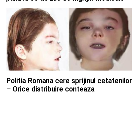
Politia Romana cere sprijinul cetatenilor
– Orice distribuire conteaza