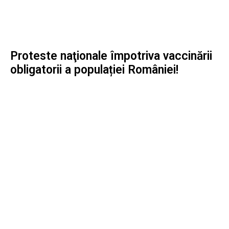
Proteste naţionale împotriva vaccinării
obligatorii a populației României!