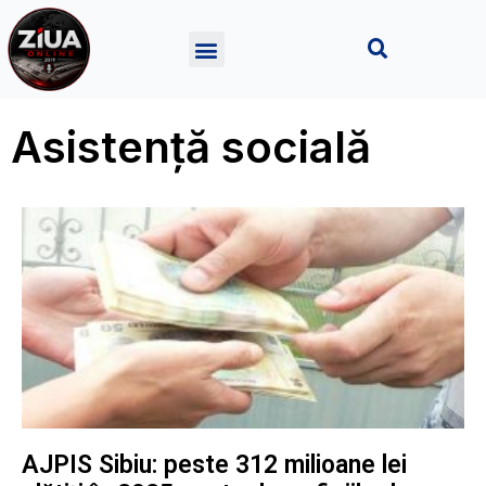
Asistență socială
AJPIS Sibiu: peste 312 milioane lei