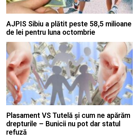
AJPIS Sibiu a plătit peste 58,5 milioane
de lei pentru luna octombrie
Plasament VS Tutelă și cum ne apărăm
drepturile – Bunicii nu pot dar statul
refuză