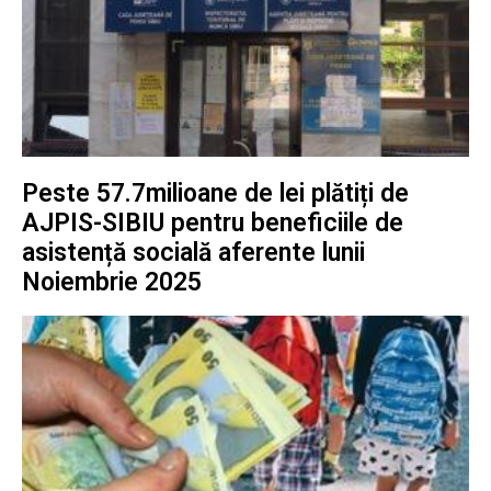
Peste 57.7milioane de lei plătiți de
AJPIS-SIBIU pentru beneficiile de
asistență socială aferente lunii
Noiembrie 2025