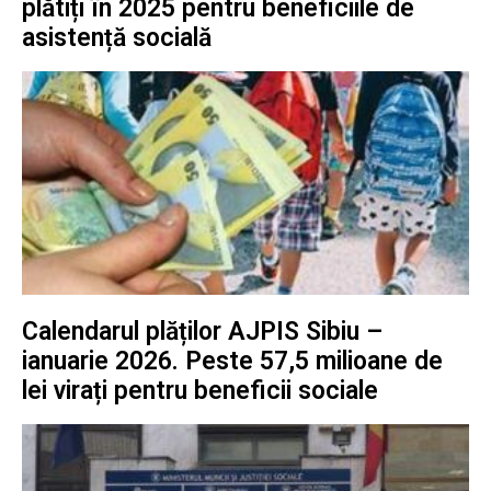
plătiți în 2025 pentru beneficiile de
asistență socială
Calendarul plăților AJPIS Sibiu –
ianuarie 2026. Peste 57,5 milioane de
lei virați pentru beneficii sociale