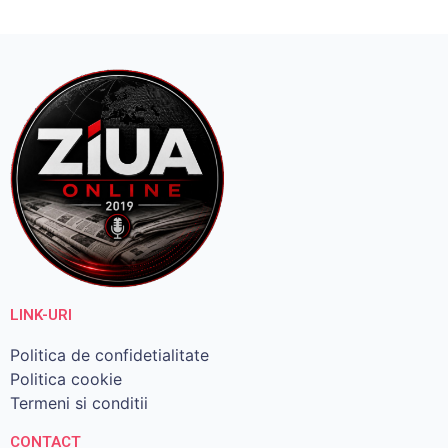
LINK-URI
Politica de confidetialitate
Politica cookie
Termeni si conditii
CONTACT