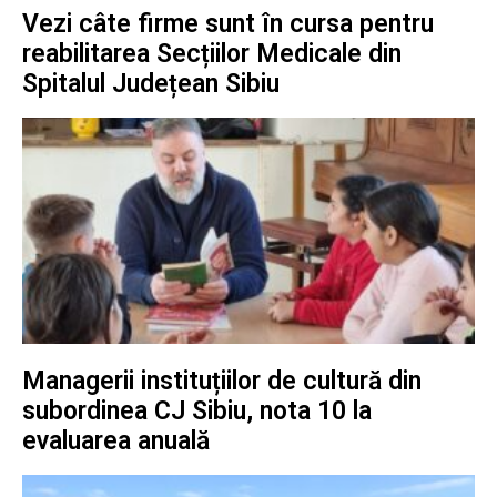
Vezi câte firme sunt în cursa pentru
reabilitarea Secțiilor Medicale din
Spitalul Județean Sibiu
Managerii instituțiilor de cultură din
subordinea CJ Sibiu, nota 10 la
evaluarea anuală