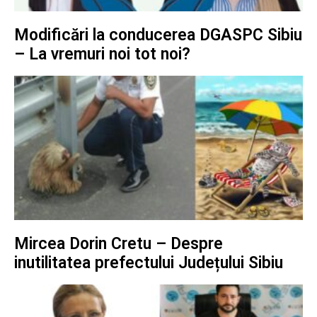
Modificări la conducerea DGASPC Sibiu
– La vremuri noi tot noi?
Mircea Dorin Cretu – Despre
inutilitatea prefectului Județului Sibiu