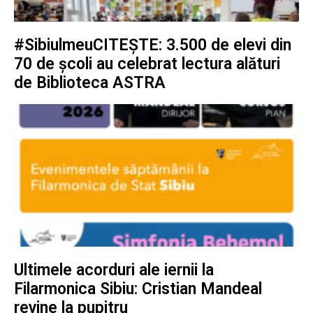
#SibiulmeuCITEȘTE: 3.500 de elevi din
70 de școli au celebrat lectura alături
de Biblioteca ASTRA
Ultimele acorduri ale iernii la
Filarmonica Sibiu: Cristian Mandeal
revine la pupitru