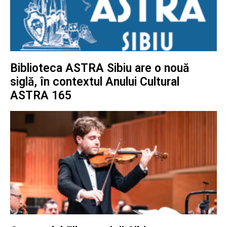
Biblioteca ASTRA Sibiu are o nouă
siglă, în contextul Anului Cultural
ASTRA 165