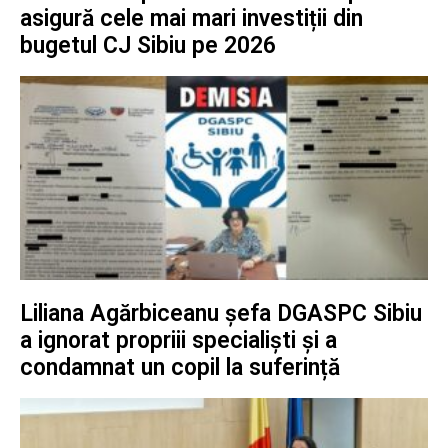
asigură cele mai mari investiții din
bugetul CJ Sibiu pe 2026
Liliana Agărbiceanu șefa DGASPC Sibiu
a ignorat propriii specialiști și a
condamnat un copil la suferință