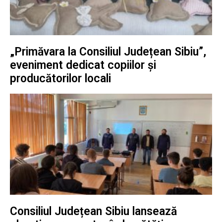
„Primăvara la Consiliul Județean Sibiu”,
eveniment dedicat copiilor și
producătorilor locali
Consiliul Județean Sibiu lansează