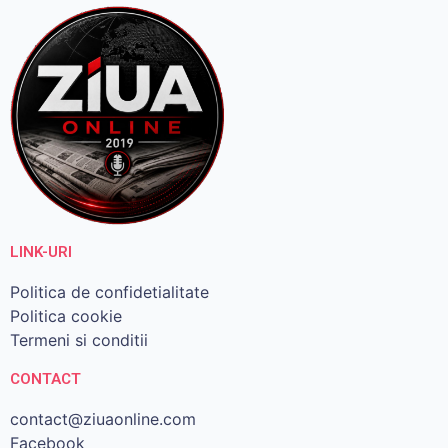
LINK-URI
Politica de confidetialitate
Politica cookie
Termeni si conditii
CONTACT
contact@ziuaonline.com
Facebook