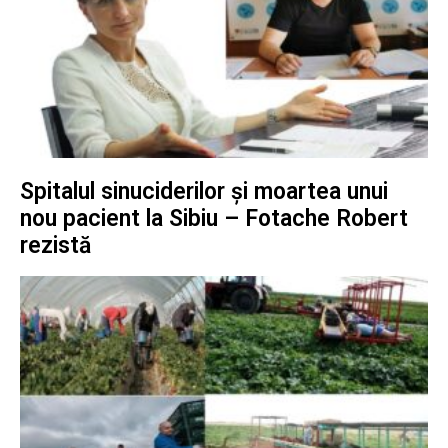
Spitalul sinuciderilor și moartea unui
nou pacient la Sibiu – Fotache Robert
rezistă