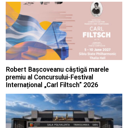
Robert Bașcoveanu câștigă marele
premiu al Concursului-Festival
Internațional „Carl Filtsch” 2026