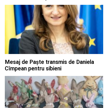
Mesaj de Paște transmis de Daniela
Cîmpean pentru sibieni