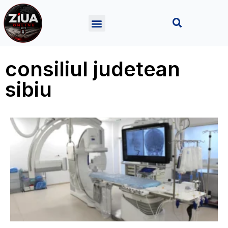
consiliul judetean
sibiu