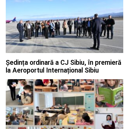
Ședința ordinară a CJ Sibiu, în premieră
la Aeroportul Internațional Sibiu