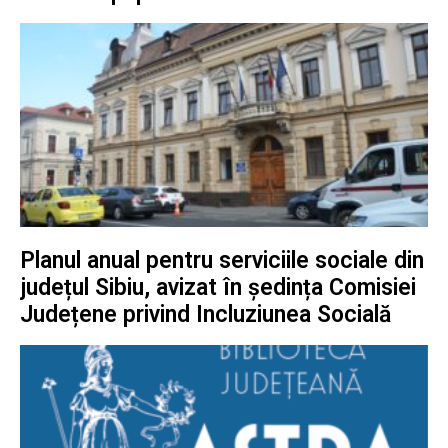
Planul anual pentru serviciile sociale din
județul Sibiu, avizat în ședința Comisiei
Județene privind Incluziunea Socială