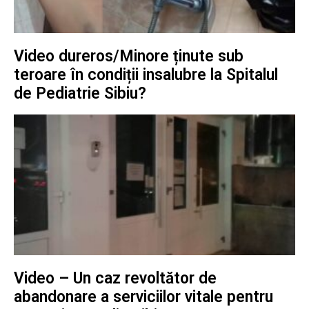
Video dureros/Minore ținute sub
teroare în condiții insalubre la Spitalul
de Pediatrie Sibiu?
Video – Un caz revoltător de
abandonare a serviciilor vitale pentru