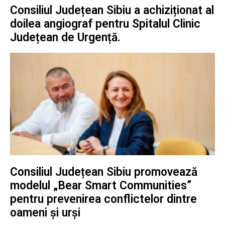
Consiliul Județean Sibiu a achiziționat al
doilea angiograf pentru Spitalul Clinic
Județean de Urgență.
Consiliul Județean Sibiu promovează
modelul „Bear Smart Communities”
pentru prevenirea conflictelor dintre
oameni și urși