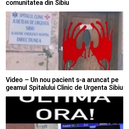
comunitatea din Sibiu
Video – Un nou pacient s-a aruncat pe
geamul Spitalului Clinic de Urgenta Sibiu