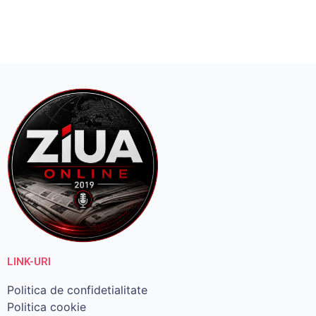
LINK-URI
Politica de confidetialitate
Politica cookie