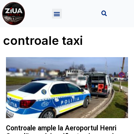
controale taxi
Controale ample la Aeroportul Henri