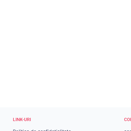
LINK-URI
CO