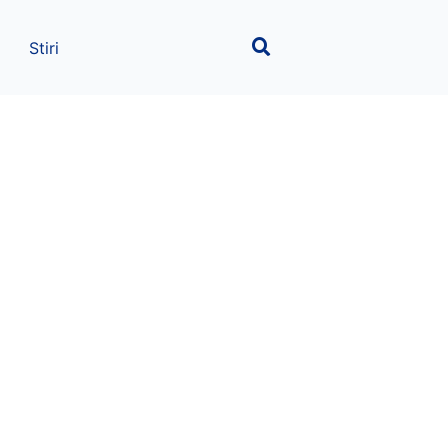
Stiri