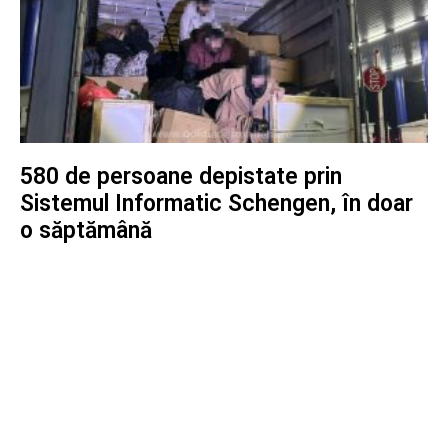
580 de persoane depistate prin
Sistemul Informatic Schengen, în doar
o săptămână