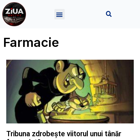
Farmacie
Tribuna zdrobește viitorul unui tânăr