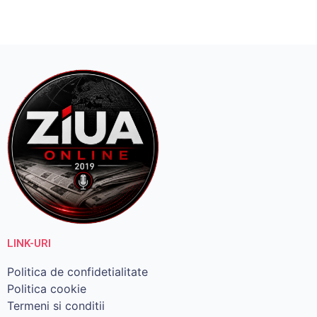
LINK-URI
Politica de confidetialitate
Politica cookie
Termeni si conditii