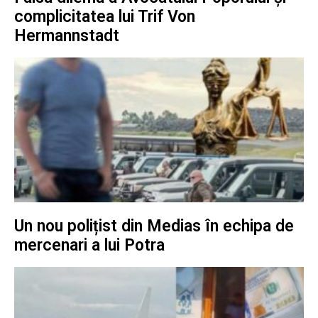
complicitatea lui Trif Von
Hermannstadt
Un nou polițist din Medias în echipa de
mercenari a lui Potra