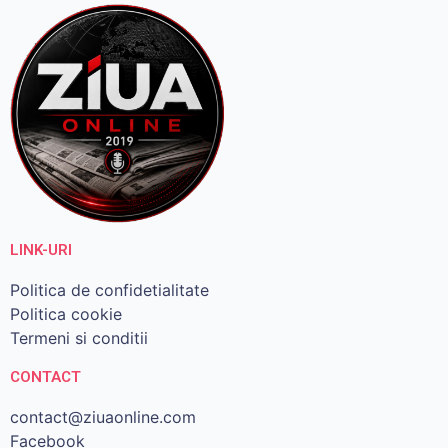
LINK-URI
Politica de confidetialitate
Politica cookie
Termeni si conditii
CONTACT
contact@ziuaonline.com
Facebook