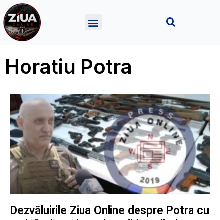
Horatiu Potra
Dezvăluirile Ziua Online despre Potra cu