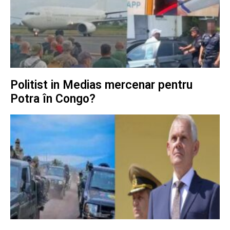
Politist in Medias mercenar pentru
Potra în Congo?