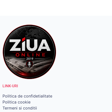
LINK-URI
Politica de confidetialitate
Politica cookie
Termeni si conditii