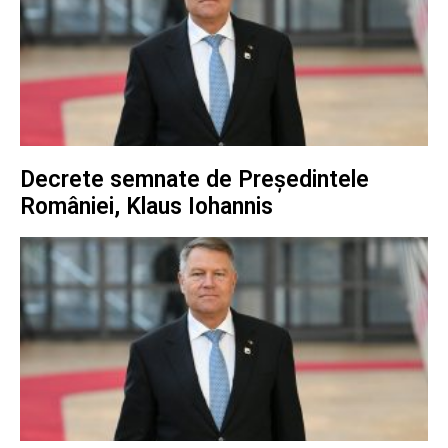
Decrete semnate de Președintele
României, Klaus Iohannis