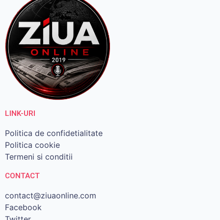
LINK-URI
Politica de confidetialitate
Politica cookie
Termeni si conditii
CONTACT
contact@ziuaonline.com
Facebook
Twitter