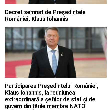
Decret semnat de Președintele
României, Klaus Iohannis
Participarea Președintelui României,
Klaus Iohannis, la reuniunea
extraordinară a șefilor de stat și de
guvern din țările membre NATO