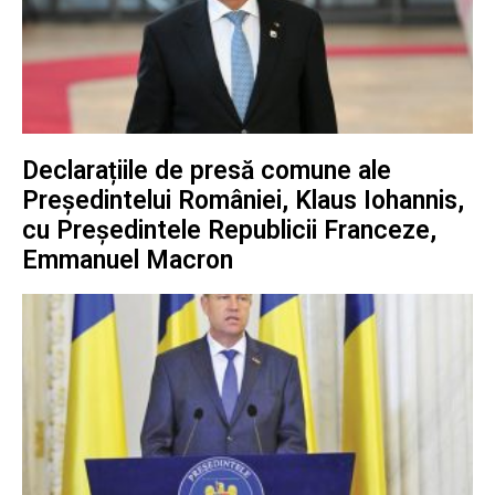
Declarațiile de presă comune ale
Președintelui României, Klaus Iohannis,
cu Președintele Republicii Franceze,
Emmanuel Macron