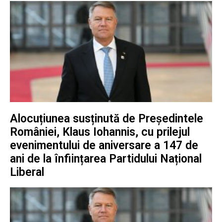
Alocuțiunea susținută de Președintele
României, Klaus Iohannis, cu prilejul
evenimentului de aniversare a 147 de
ani de la înființarea Partidului Național
Liberal