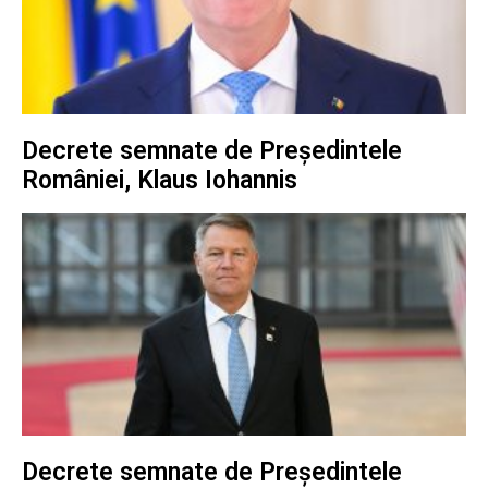
Decrete semnate de Președintele
României, Klaus Iohannis
Decrete semnate de Președintele