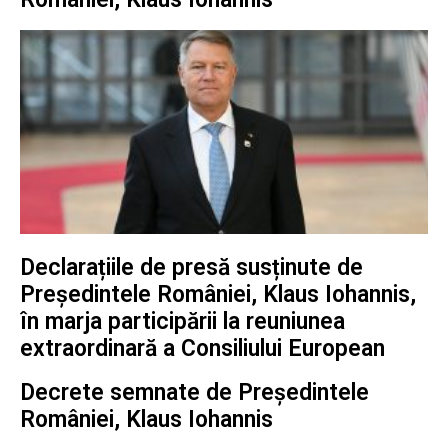
Declarațiile de presă susținute de
Președintele României, Klaus Iohannis,
în marja participării la reuniunea
extraordinară a Consiliului European
Decrete semnate de Președintele
României, Klaus Iohannis