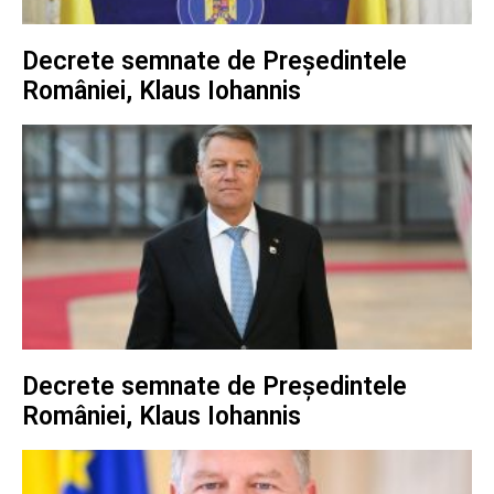
Decrete semnate de Președintele
României, Klaus Iohannis
Decrete semnate de Președintele
României, Klaus Iohannis