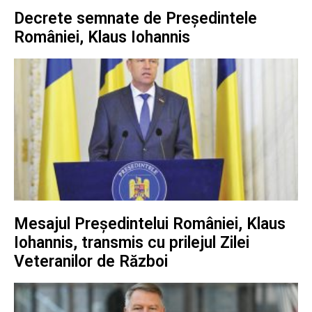
Decrete semnate de Președintele
României, Klaus Iohannis
Mesajul Președintelui României, Klaus
Iohannis, transmis cu prilejul Zilei
Veteranilor de Război