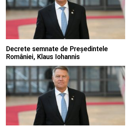
Decrete semnate de Președintele
României, Klaus Iohannis