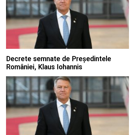
Decrete semnate de Președintele
României, Klaus Iohannis