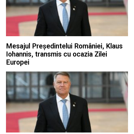
Mesajul Președintelui României, Klaus
Iohannis, transmis cu ocazia Zilei
Europei