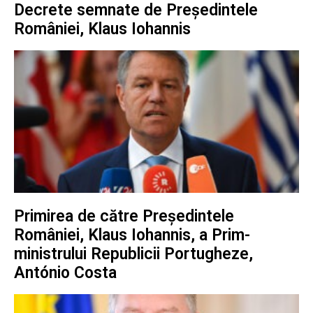
Decrete semnate de Președintele
României, Klaus Iohannis
Primirea de către Președintele
României, Klaus Iohannis, a Prim-
ministrului Republicii Portugheze,
António Costa