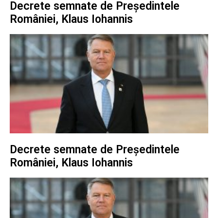
Decrete semnate de Președintele
României, Klaus Iohannis
Decrete semnate de Președintele
României, Klaus Iohannis