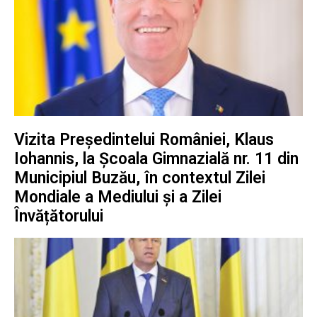
Vizita Președintelui României, Klaus
Iohannis, la Școala Gimnazială nr. 11 din
Municipiul Buzău, în contextul Zilei
Mondiale a Mediului și a Zilei
Învățătorului