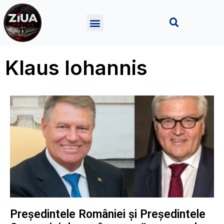
Klaus Iohannis
Președintele României și Președintele