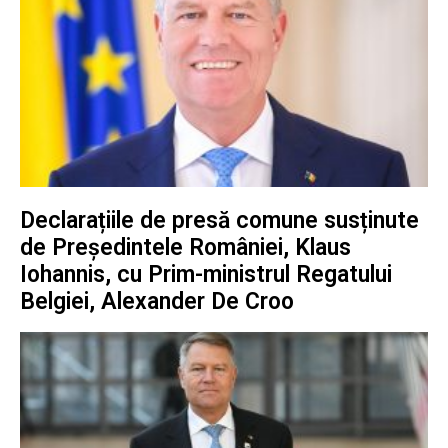
Declarațiile de presă comune susținute
de Președintele României, Klaus
Iohannis, cu Prim-ministrul Regatului
Belgiei, Alexander De Croo