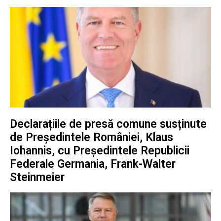
Declarațiile de presă comune susținute
de Președintele României, Klaus
Iohannis, cu Președintele Republicii
Federale Germania, Frank-Walter
Steinmeier