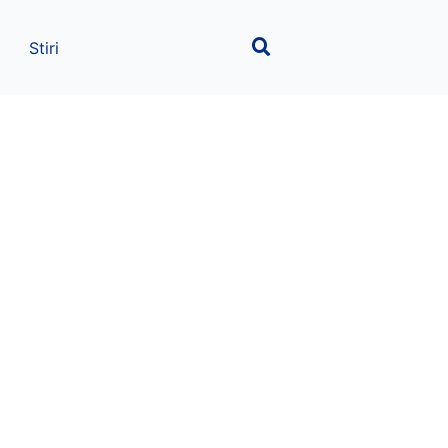
Stiri