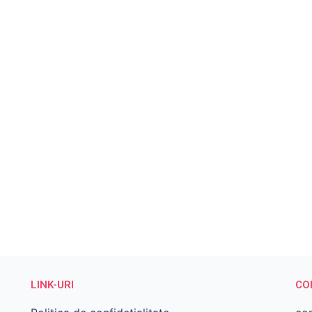
LINK-URI
CO