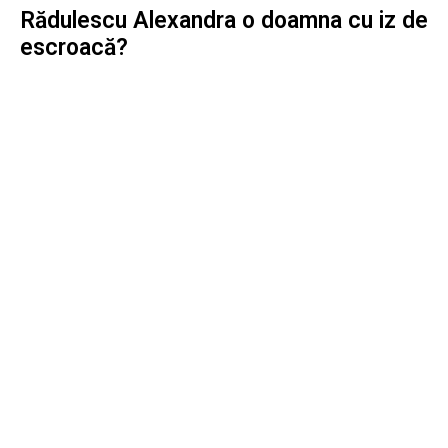
Rădulescu Alexandra o doamna cu iz de
escroacă?