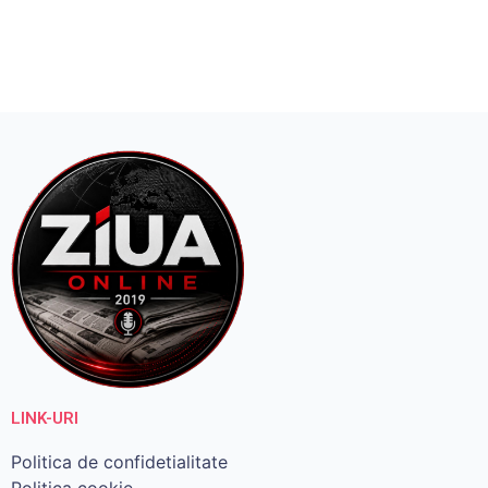
LINK-URI
Politica de confidetialitate