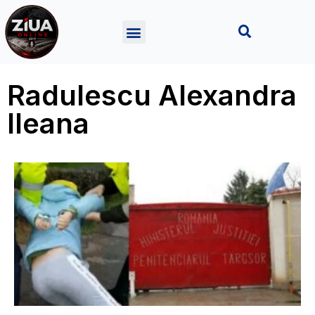
Radulescu Alexandra
Ileana