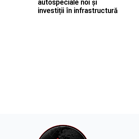
autospeciale noi și
investiții în infrastructură