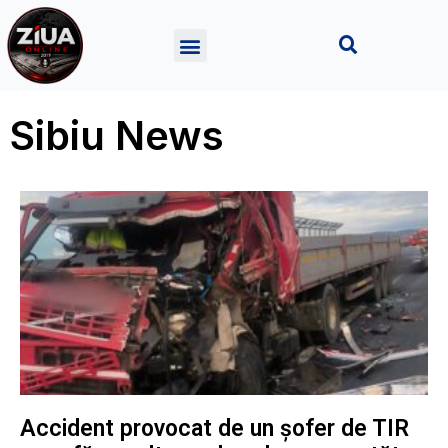
Sibiu News
Accident provocat de un șofer de TIR