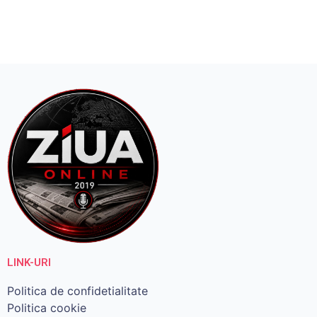
LINK-URI
Politica de confidetialitate
Politica cookie