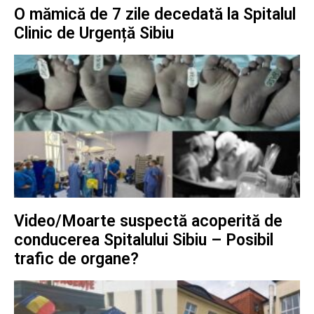
O mămică de 7 zile decedată la Spitalul
Clinic de Urgență Sibiu
Video/Moarte suspectă acoperită de
conducerea Spitalului Sibiu – Posibil
trafic de organe?