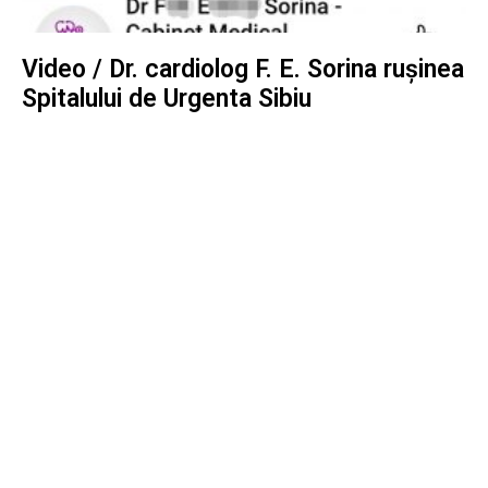
Video / Dr. cardiolog F. E. Sorina rușinea
Spitalului de Urgenta Sibiu