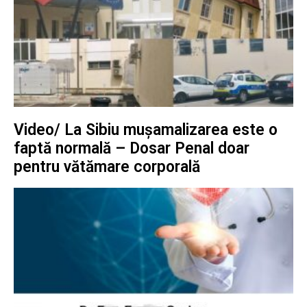
Video/ La Sibiu mușamalizarea este o
faptă normală – Dosar Penal doar
pentru vătămare corporală