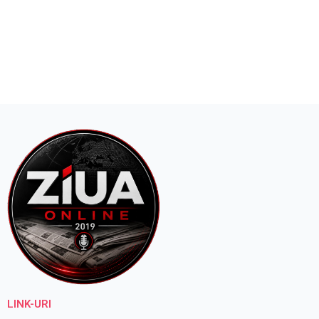
LINK-URI