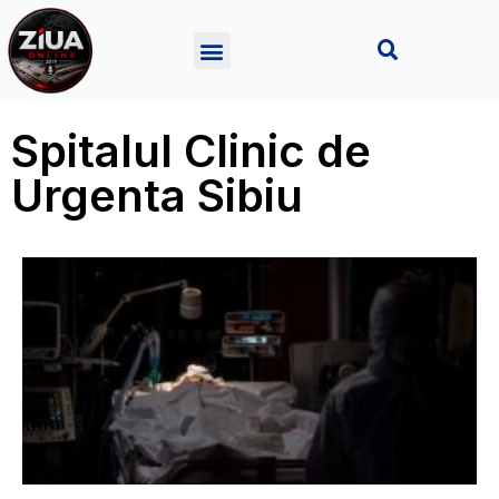
Spitalul Clinic de
Urgenta Sibiu