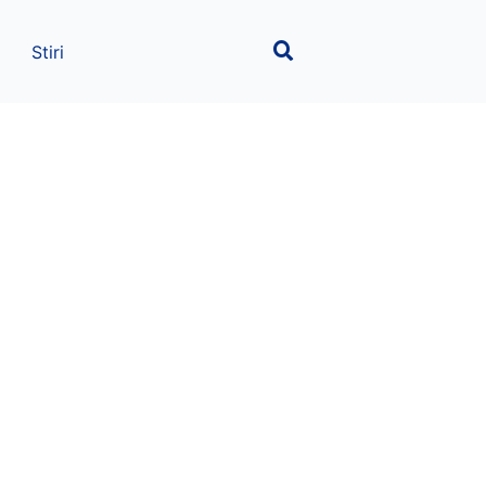
Stiri