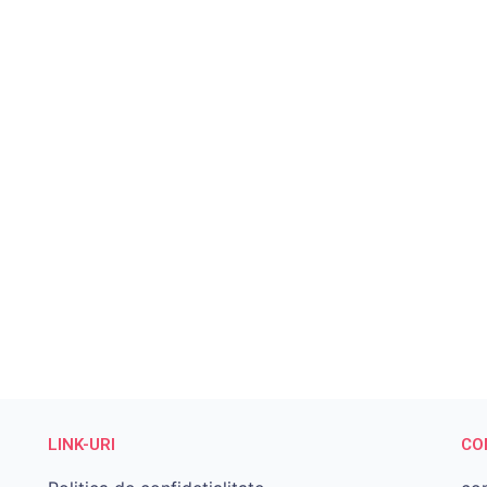
LINK-URI
CO