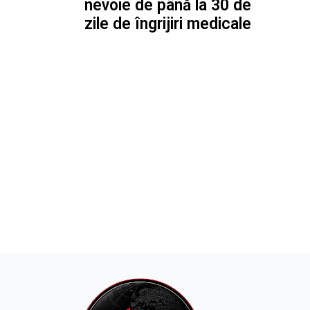
nevoie de până la 30 de
zile de îngrijiri medicale