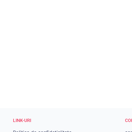
LINK-URI
CO