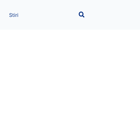
Stiri