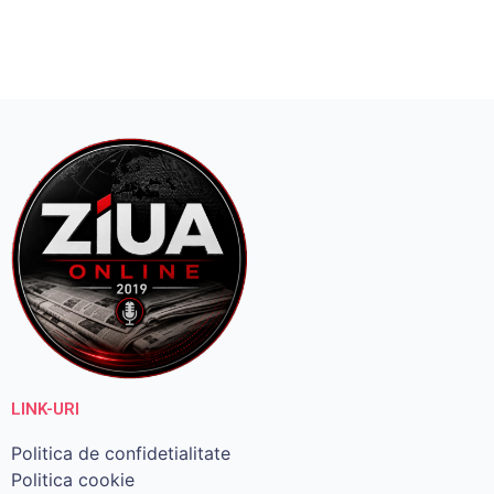
LINK-URI
Politica de confidetialitate
Politica cookie