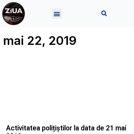
mai 22, 2019
Activitatea polițiștilor la data de 21 mai