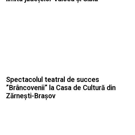
Spectacolul teatral de succes
”Brâncovenii” la Casa de Cultură din
Zărnești-Brașov