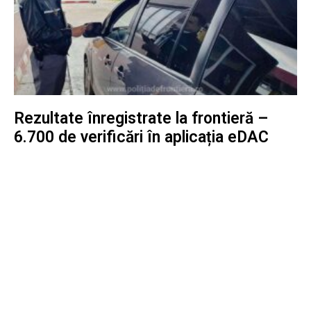
Rezultate înregistrate la frontieră –
6.700 de verificări în aplicația eDAC