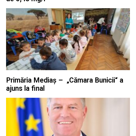
Primăria Mediaș – „Cămara Bunicii“ a
ajuns la final