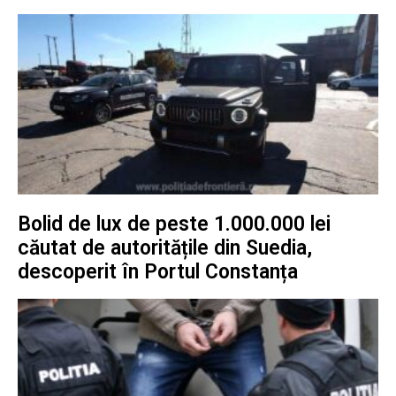
Bolid de lux de peste 1.000.000 lei
căutat de autoritățile din Suedia,
descoperit în Portul Constanța