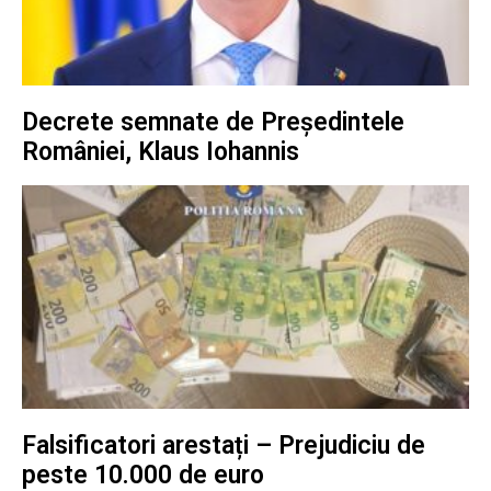
Decrete semnate de Președintele
României, Klaus Iohannis
Falsificatori arestați – Prejudiciu de
peste 10.000 de euro