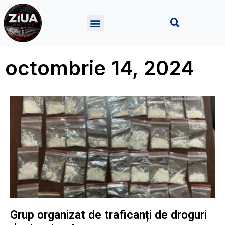
octombrie 14, 2024
Grup organizat de traficanți de droguri