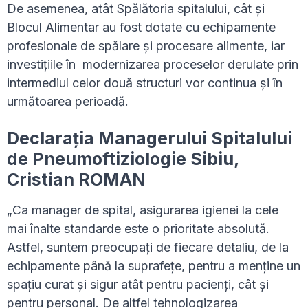
De asemenea, atât Spălătoria spitalului, cât și
Blocul Alimentar au fost dotate cu echipamente
profesionale de spălare și procesare alimente, iar
investițiile în modernizarea proceselor derulate prin
intermediul celor două structuri vor continua și în
următoarea perioadă.
Declarația Managerului Spitalului
de Pneumoftiziologie Sibiu,
Cristian ROMAN
„Ca manager de spital, asigurarea igienei la cele
mai înalte standarde este o prioritate absolută.
Astfel, suntem preocupați de fiecare detaliu, de la
echipamente până la suprafețe, pentru a menține un
spațiu curat și sigur atât pentru pacienți, cât și
pentru personal. De altfel tehnologizarea