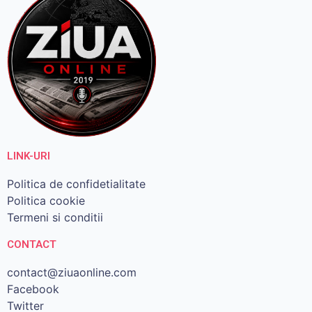
LINK-URI
Politica de confidetialitate
Politica cookie
Termeni si conditii
CONTACT
contact@ziuaonline.com
Facebook
Twitter