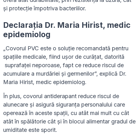
și protecție împotriva bacteriilor.
Declarația Dr. Maria Hirist, medic
epidemiolog
„Covorul PVC este o soluție recomandată pentru
spațiile medicale, fiind ușor de curățat, datorită
suprafaței neporoase, fapt ce reduce riscul de
acumulare a murdăriei și germenilor”, explică Dr.
Maria Hirist, medic epidemiolog.
În plus, covorul antiderapant reduce riscul de
alunecare și asigură siguranța personalului care
operează în aceste spații, cu atât mai mult cu cât
atât în spălătorie cât și în blocul alimentar gradul de
umiditate este sporit.