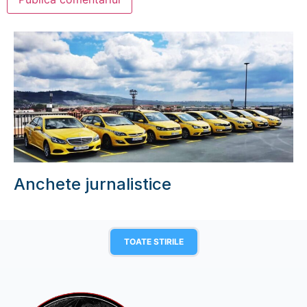
Anchete jurnalistice
TOATE STIRILE