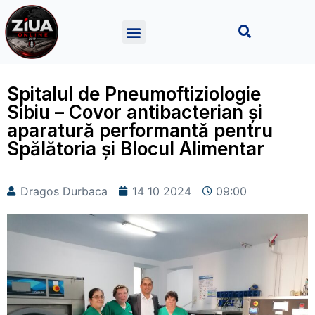
Spitalul de Pneumoftiziologie
Sibiu – Covor antibacterian și
aparatură performantă pentru
Spălătoria și Blocul Alimentar
Dragos Durbaca
14 10 2024
09:00