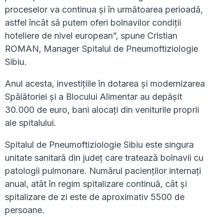
proceselor va continua și în următoarea perioadă,
astfel încât să putem oferi bolnavilor condiții
hoteliere de nivel european”, spune Cristian
ROMAN, Manager Spitalul de Pneumoftiziologie
Sibiu.
Anul acesta, investițiile în dotarea și modernizarea
Spălătoriei și a Blocului Alimentar au depășit
30.000 de euro, bani alocați din veniturile proprii
ale spitalului.
Spitalul de Pneumoftiziologie Sibiu este singura
unitate sanitară din județ care tratează bolnavii cu
patologii pulmonare. Numărul pacienților internați
anual, atât în regim spitalizare continuă, cât și
spitalizare de zi este de aproximativ 5500 de
persoane.