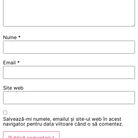
Nume
*
Email
*
Site web
Salvează-mi numele, emailul și site-ul web în acest
navigator pentru data viitoare când o să comentez.