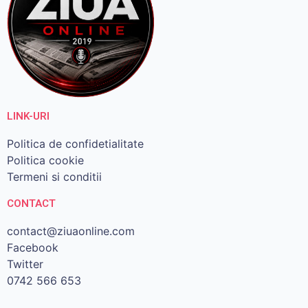
LINK-URI
Politica de confidetialitate
Politica cookie
Termeni si conditii
CONTACT
contact@ziuaonline.com
Facebook
Twitter
0742 566 653