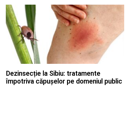
Dezinsecție la Sibiu: tratamente
împotriva căpușelor pe domeniul public