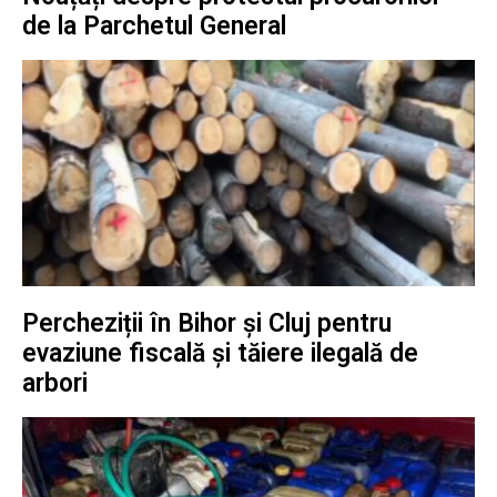
de la Parchetul General
Percheziții în Bihor și Cluj pentru
evaziune fiscală și tăiere ilegală de
arbori