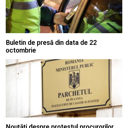
Buletin de presă din data de 22
octombrie
Nouțăți despre protestul procurorilor