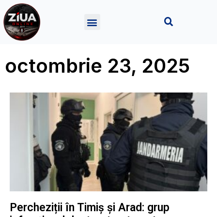
octombrie 23, 2025
Percheziții în Timiș și Arad: grup