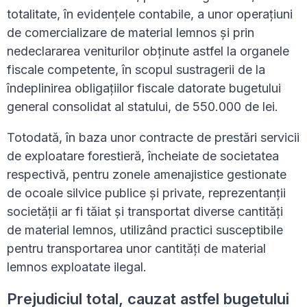
totalitate, în evidențele contabile, a unor operațiuni
de comercializare de material lemnos și prin
nedeclararea veniturilor obținute astfel la organele
fiscale competente, în scopul sustragerii de la
îndeplinirea obligațiilor fiscale datorate bugetului
general consolidat al statului, de 550.000 de lei.
Totodată, în baza unor contracte de prestări servicii
de exploatare forestieră, încheiate de societatea
respectivă, pentru zonele amenajistice gestionate
de ocoale silvice publice și private, reprezentanții
societății ar fi tăiat și transportat diverse cantități
de material lemnos, utilizând practici susceptibile
pentru transportarea unor cantități de material
lemnos exploatate ilegal.
Prejudiciul total, cauzat astfel bugetului