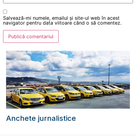
Salvează-mi numele, emailul și site-ul web în acest
navigator pentru data viitoare când o să comentez.
Anchete jurnalistice