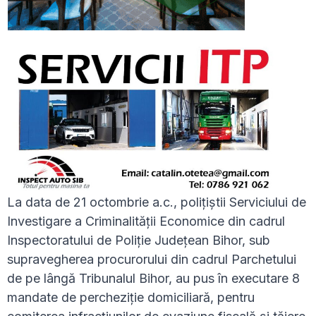
La data de 21 octombrie a.c., polițiștii Serviciului de
Investigare a Criminalității Economice din cadrul
Inspectoratului de Poliție Județean Bihor, sub
supravegherea procurorului din cadrul Parchetului
de pe lângă Tribunalul Bihor, au pus în executare 8
mandate de percheziție domiciliară, pentru