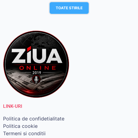
TOATE STIRILE
LINK-URI
Politica de confidetialitate
Politica cookie
Termeni si conditii