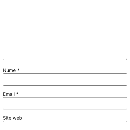
Nume
*
Email
*
Site web