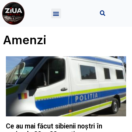
Amenzi
Ce au mai făcut sibienii noștri în