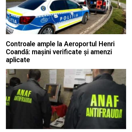
Controale ample la Aeroportul Henri
Coandă: mașini verificate și amenzi
aplicate