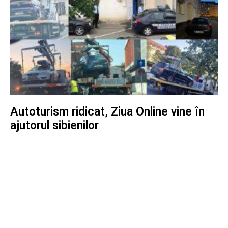
Autoturism ridicat, Ziua Online vine în
ajutorul sibienilor