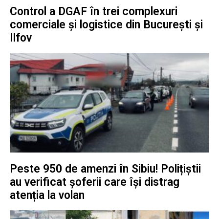
Control a DGAF în trei complexuri
comerciale și logistice din București și
Ilfov
Peste 950 de amenzi în Sibiu! Polițiștii
au verificat șoferii care își distrag
atenția la volan