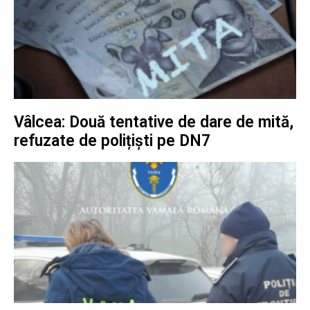
Vâlcea: Două tentative de dare de mită,
refuzate de polițiști pe DN7