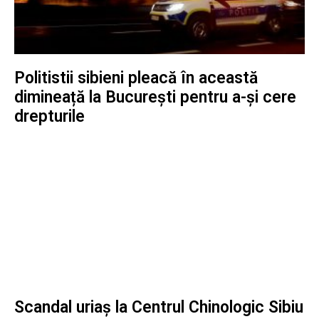
Politistii sibieni pleacă în această
dimineață la București pentru a-și cere
drepturile
Scandal uriaș la Centrul Chinologic Sibiu