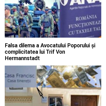
Falsa dilema a Avocatului Poporului și
complicitatea lui Trif Von
Hermannstadt