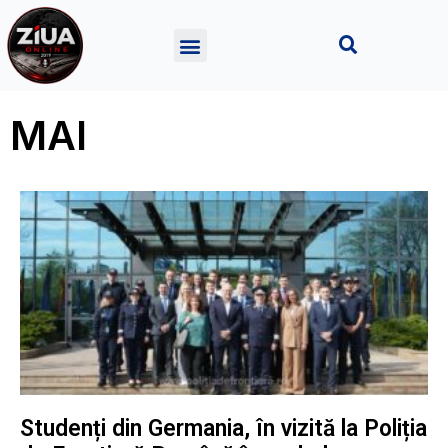
MAI
Studenți din Germania, în vizită la Poliția