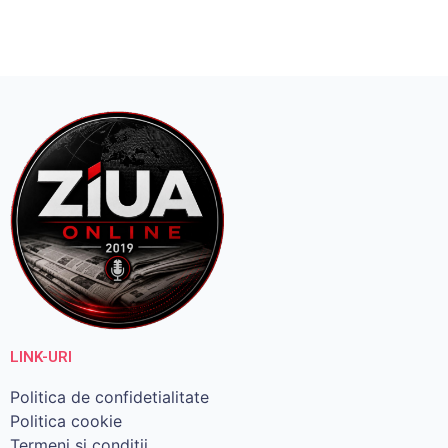
LINK-URI
Politica de confidetialitate
Politica cookie
Termeni si conditii