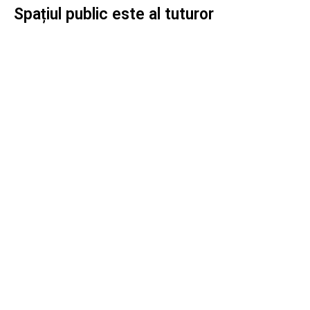
Spațiul public este al tuturor