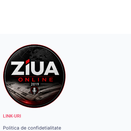
LINK-URI
Politica de confidetialitate