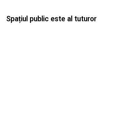
Spațiul public este al tuturor