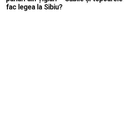
fac legea la Sibiu?