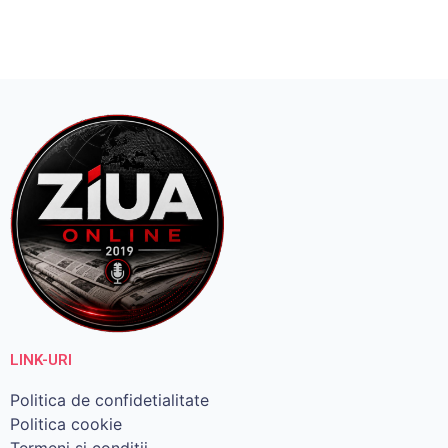
LINK-URI
Politica de confidetialitate
Politica cookie