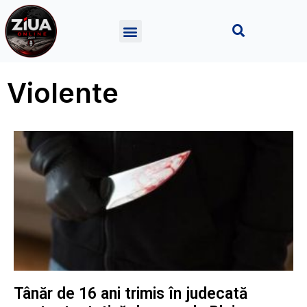
Violente
Tânăr de 16 ani trimis în judecată