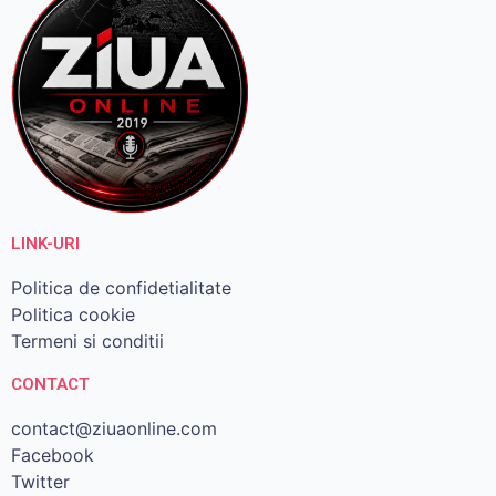
LINK-URI
Politica de confidetialitate
Politica cookie
Termeni si conditii
CONTACT
contact@ziuaonline.com
Facebook
Twitter