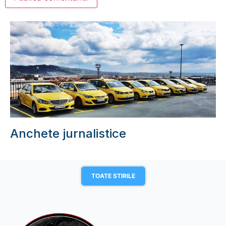
Anchete jurnalistice
TOATE STIRILE