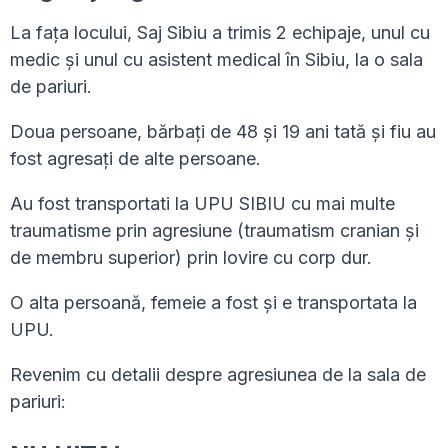
La fața locului, Saj Sibiu a trimis 2 echipaje, unul cu
medic și unul cu asistent medical în Sibiu, la o sala
de pariuri.
Doua persoane, bărbați de 48 și 19 ani tată și fiu au
fost agresați de alte persoane.
Au fost transportati la UPU SIBIU cu mai multe
traumatisme prin agresiune (traumatism cranian și
de membru superior) prin lovire cu corp dur.
O alta persoană, femeie a fost și e transportata la
UPU.
Revenim cu detalii despre agresiunea de la sala de
pariuri: