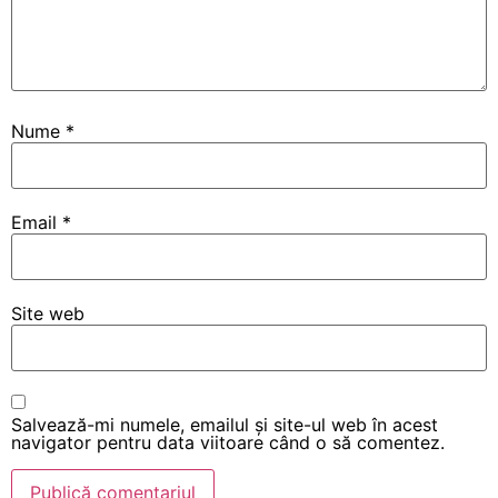
Nume
*
Email
*
Site web
Salvează-mi numele, emailul și site-ul web în acest
navigator pentru data viitoare când o să comentez.