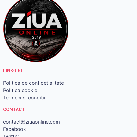
LINK-URI
Politica de confidetialitate
Politica cookie
Termeni si conditii
CONTACT
contact@ziuaonline.com
Facebook
Twitter