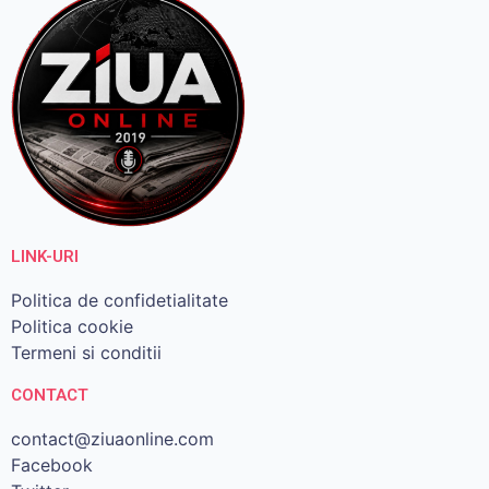
LINK-URI
Politica de confidetialitate
Politica cookie
Termeni si conditii
CONTACT
contact@ziuaonline.com
Facebook