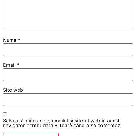
Nume
*
Email
*
Site web
Salvează-mi numele, emailul și site-ul web în acest
navigator pentru data viitoare când o să comentez.