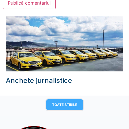
Anchete jurnalistice
TOATE STIRILE