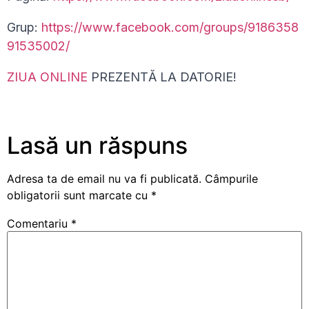
Grup:
https://www.facebook.com/groups/9186358
91535002/
ZIUA ONLINE
PREZENTĂ LA DATORIE!
Lasă un răspuns
Adresa ta de email nu va fi publicată.
Câmpurile
obligatorii sunt marcate cu
*
Comentariu
*