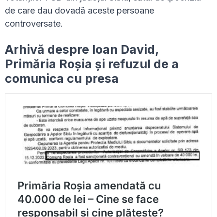
de care dau dovadă aceste persoane
controversate.
Arhivă despre Ioan David,
Primăria Roșia și refuzul de a
comunica cu presa