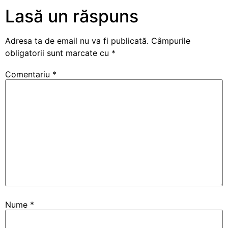
Lasă un răspuns
Adresa ta de email nu va fi publicată.
Câmpurile
obligatorii sunt marcate cu
*
Comentariu
*
Nume
*