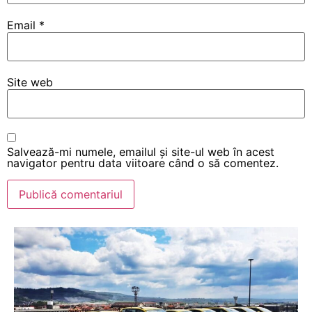
Email
*
Site web
Salvează-mi numele, emailul și site-ul web în acest
navigator pentru data viitoare când o să comentez.