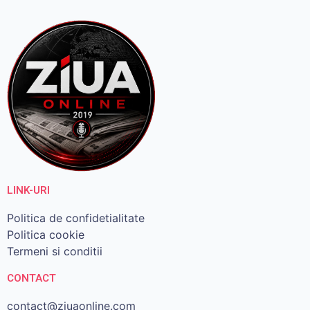
LINK-URI
Politica de confidetialitate
Politica cookie
Termeni si conditii
CONTACT
contact@ziuaonline.com