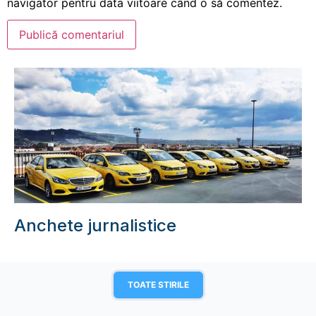
navigator pentru data viitoare când o să comentez.
Anchete jurnalistice
TOATE STIRILE