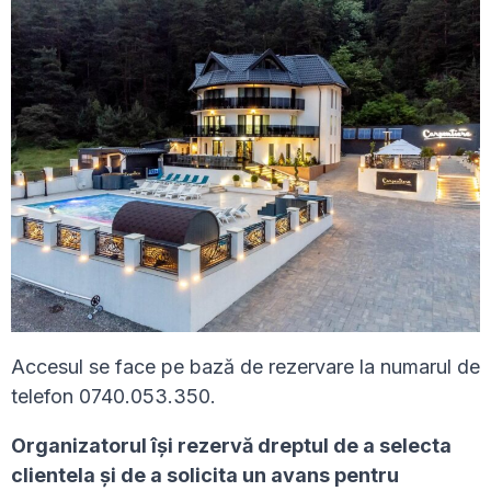
Accesul se face pe bază de rezervare la numarul de
telefon 0740.053.350.
Organizatorul își rezervă dreptul de a selecta
clientela și de a solicita un avans pentru