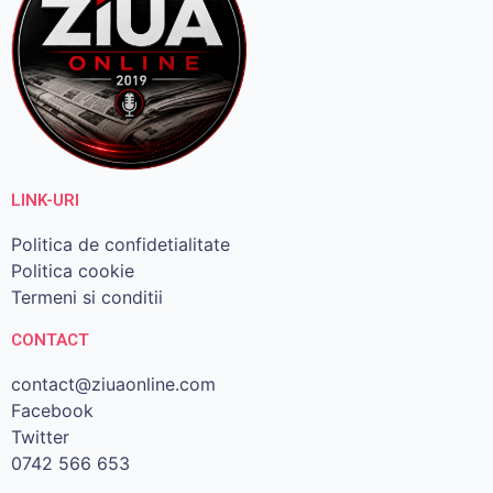
LINK-URI
Politica de confidetialitate
Politica cookie
Termeni si conditii
CONTACT
contact@ziuaonline.com
Facebook
Twitter
0742 566 653