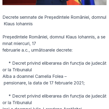
Decrete semnate de Președintele României, domnul
Klaus Iohannis
Președintele României, domnul Klaus Iohannis, a se
mnat miercuri, 17
februarie a.c., următoarele decrete:
* Decret privind eliberarea din funcția de judecăt
or la Tribunalul
Alba a doamnei Camelia Folea –
pensionare, la data de 17 februarie 2021;
* Decret privind eliberarea din funcția de judecăt
or la Tribunalul