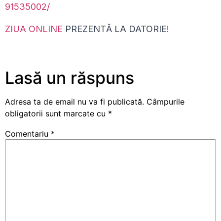
91535002/
ZIUA ONLINE
PREZENTĂ LA DATORIE!
Lasă un răspuns
Adresa ta de email nu va fi publicată.
Câmpurile
obligatorii sunt marcate cu
*
Comentariu
*