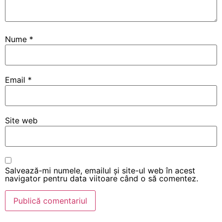
Nume
*
Email
*
Site web
Salvează-mi numele, emailul și site-ul web în acest
navigator pentru data viitoare când o să comentez.