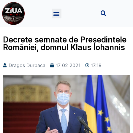
Decrete semnate de Președintele
României, domnul Klaus Iohannis
Dragos Durbaca
17 02 2021
17:19