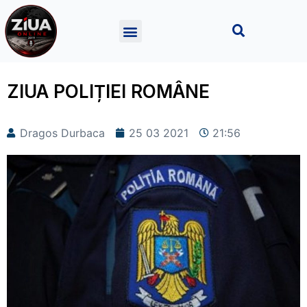
ZIUA POLIȚIEI ROMÂNE
Dragos Durbaca
25 03 2021
21:56