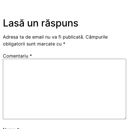
Lasă un răspuns
Adresa ta de email nu va fi publicată.
Câmpurile
obligatorii sunt marcate cu
*
Comentariu
*