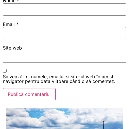
Nume
*
Email
*
Site web
Salvează-mi numele, emailul și site-ul web în acest
navigator pentru data viitoare când o să comentez.