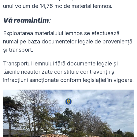
unui volum de 14,76 mc de material lemnos.
Vă reamintim
:
Exploatarea materialului lemnos se efectuează
numai pe baza documentelor legale de proveniență
și transport.
Transportul lemnului fără documente legale și
tăierile neautorizate constituie contravenții și
infracțiuni sancționate conform legislației în vigoare.