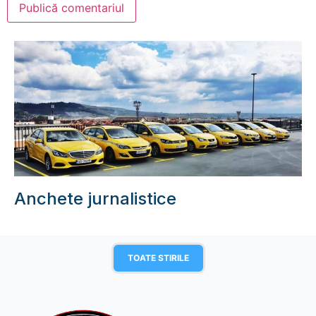
Anchete jurnalistice
TOATE STIRILE