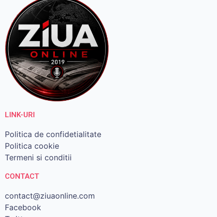
LINK-URI
Politica de confidetialitate
Politica cookie
Termeni si conditii
CONTACT
contact@ziuaonline.com
Facebook