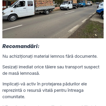
Recomandări:
Nu achiziționați material lemnos fără documente.
Sesizați imediat orice tăiere sau transport suspect
de masă lemnoasă.
Implicați-vă activ în protejarea pădurilor ele
reprezintă o resursă vitală pentru întreaga
comunitate.