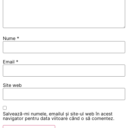
Nume
*
Email
*
Site web
Salvează-mi numele, emailul și site-ul web în acest
navigator pentru data viitoare când o să comentez.