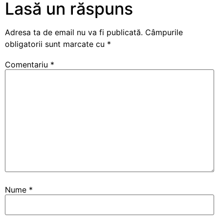
Lasă un răspuns
Adresa ta de email nu va fi publicată.
Câmpurile
obligatorii sunt marcate cu
*
Comentariu
*
Nume
*