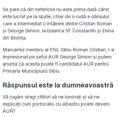
Se pare că din nefericire nu este prima dată când
este lucrat pe la spate, chiar de o rudă a dânsului
care a intermediat o întâlnire dintre Cristian Roman
și George Simion, la biserica Sf. Constantin și Elena
din Bistrița.
Marcantul membru al PNL Sibiu Roman Cristian, l-a
impresionat pe șeful AUR George Simion și putem
anunța că acesta poate fi candidatul AUR pentru
Primaria Municipiului Sibiu.
Răspunsul este la dumneavoastră
Vă rugăm dragi cititori să ne luminați și să ne
explicați cum portocaliu cu albastru poate deveni
AUR?