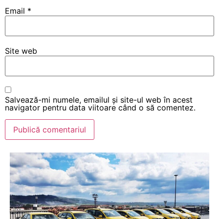
Email
*
Site web
Salvează-mi numele, emailul și site-ul web în acest
navigator pentru data viitoare când o să comentez.