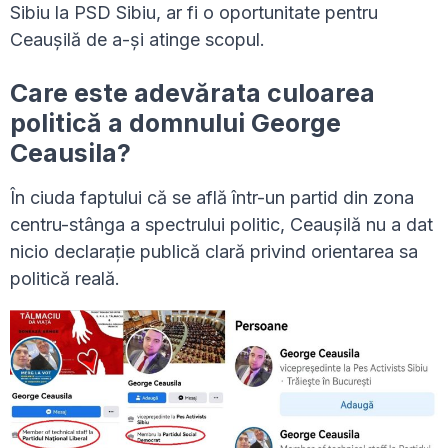
Sibiu la PSD Sibiu, ar fi o oportunitate pentru
Ceaușilă de a-și atinge scopul.
Care este adevărata culoarea
politică a domnului George
Ceausila?
În ciuda faptului că se află într-un partid din zona
centru-stânga a spectrului politic, Ceaușilă nu a dat
nicio declarație publică clară privind orientarea sa
politică reală.