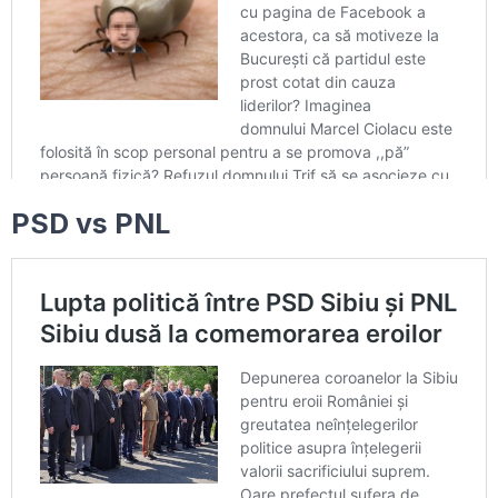
PSD vs PNL