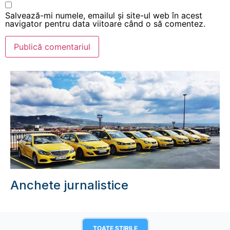
Salvează-mi numele, emailul și site-ul web în acest
navigator pentru data viitoare când o să comentez.
Anchete jurnalistice
TOATE STIRILE