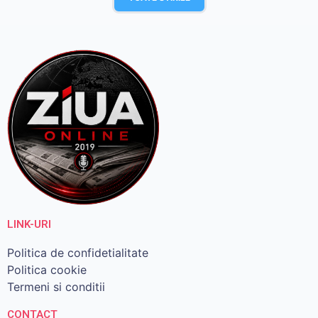
LINK-URI
Politica de confidetialitate
Politica cookie
Termeni si conditii
CONTACT