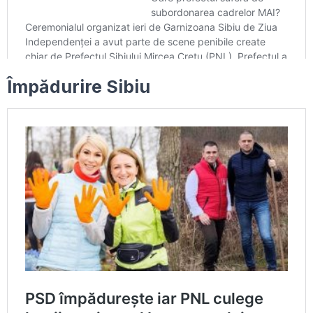
Împădurire Sibiu