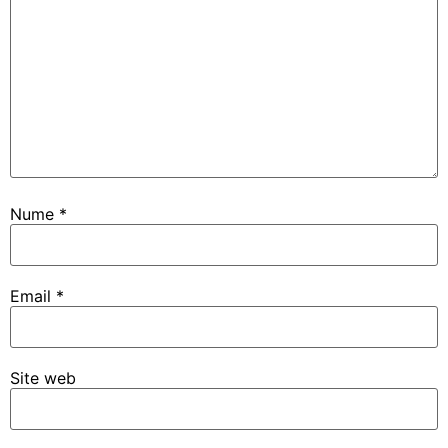
Nume
*
Email
*
Site web