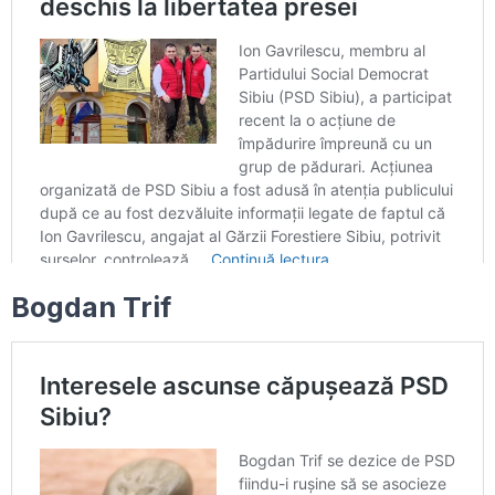
Bogdan Trif