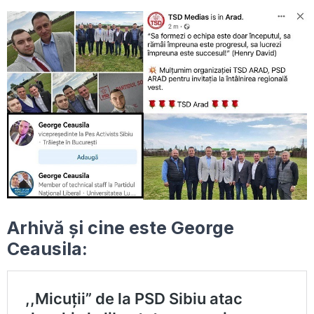
Arhivă și cine este George
Ceausila: