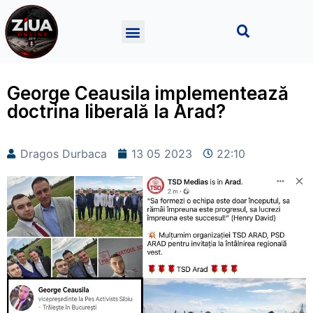
George Ceausila implementează
doctrina liberală la Arad?
Dragos Durbaca
13 05 2023
22:10