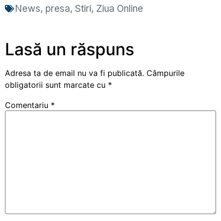
News
,
presa
,
Stiri
,
Ziua Online
Lasă un răspuns
Adresa ta de email nu va fi publicată.
Câmpurile
obligatorii sunt marcate cu
*
Comentariu
*