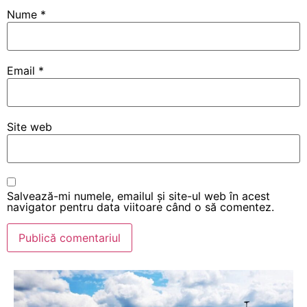
Nume
*
Email
*
Site web
Salvează-mi numele, emailul și site-ul web în acest
navigator pentru data viitoare când o să comentez.