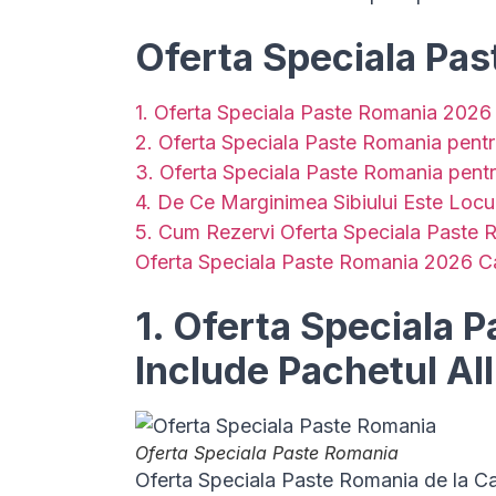
Oferta Speciala Pa
1. Oferta Speciala Paste Romania 2026 –
2. Oferta Speciala Paste Romania pent
3. Oferta Speciala Paste Romania pentr
4. De Ce Marginimea Sibiului Este Locu
5. Cum Rezervi Oferta Speciala Paste 
Oferta Speciala Paste Romania 2026 Ca
1. Oferta Speciala 
Include Pachetul All
Oferta Speciala Paste Romania
Oferta Speciala Paste Romania de la Ca