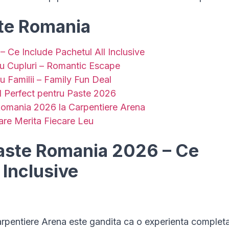
ste Romania
 Ce Include Pachetul All Inclusive
ru Cupluri – Romantic Escape
u Familii – Family Fun Deal
l Perfect pentru Paste 2026
Romania 2026 la Carpentiere Arena
re Merita Fiecare Leu
Paste Romania 2026 – Ce
 Inclusive
rpentiere Arena este gandita ca o experienta completa