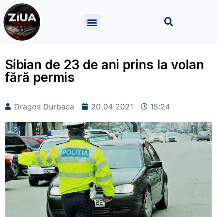
Sibian de 23 de ani prins la volan
fără permis
Dragos Durbaca
20 04 2021
15:24