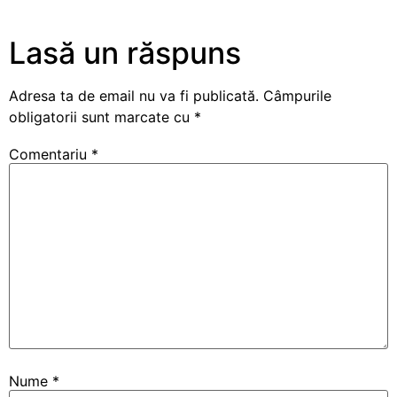
Lasă un răspuns
Adresa ta de email nu va fi publicată.
Câmpurile
obligatorii sunt marcate cu
*
Comentariu
*
Nume
*