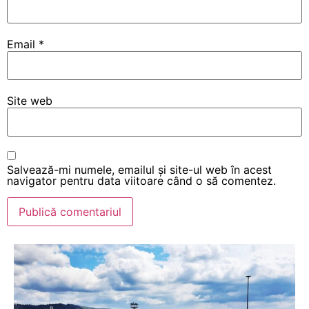
Email
*
Site web
Salvează-mi numele, emailul și site-ul web în acest
navigator pentru data viitoare când o să comentez.